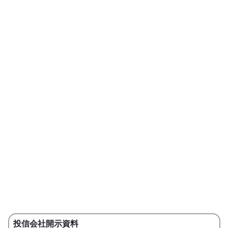
投信会社開示資料