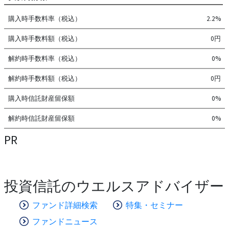
購入時手数料率（税込）
2.2%
購入時手数料額（税込）
0円
解約時手数料率（税込）
0%
解約時手数料額（税込）
0円
購入時信託財産留保額
0%
解約時信託財産留保額
0%
PR
投資信託のウエルスアドバイザー
ファンド詳細検索
特集・セミナー
ファンドニュース