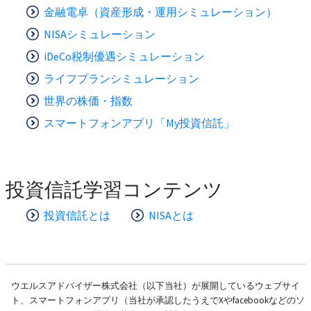
金融電卓（資産形成・運用シミュレーション）
NISAシミュレーション
iDeCo税制優遇シミュレーション
ライフプランシミュレーション
世界の株価・指数
スマートフォンアプリ「My投資信託」
投資信託学習コンテンツ
投資信託とは
NISAとは
ウエルスアドバイザー株式会社（以下当社）が展開しているウェブサイ
ト、スマートフォンアプリ（当社が承認したうえでXやfacebookなどのソ