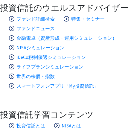
投資信託のウエルスアドバイザー
ファンド詳細検索
特集・セミナー
ファンドニュース
金融電卓（資産形成・運用シミュレーション）
NISAシミュレーション
iDeCo税制優遇シミュレーション
ライフプランシミュレーション
世界の株価・指数
スマートフォンアプリ「My投資信託」
投資信託学習コンテンツ
投資信託とは
NISAとは