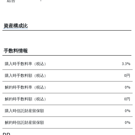
総合
-
資産構成比
手数料情報
購入時手数料率（税込）
3.3%
購入時手数料額（税込）
0円
解約時手数料率（税込）
0%
解約時手数料額（税込）
0円
購入時信託財産留保額
0%
解約時信託財産留保額
0%