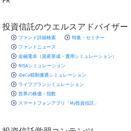
PR
投資信託のウエルスアドバイザー
ファンド詳細検索
特集・セミナー
ファンドニュース
金融電卓（資産形成・運用シミュレーション）
NISAシミュレーション
iDeCo税制優遇シミュレーション
ライフプランシミュレーション
世界の株価・指数
スマートフォンアプリ「My投資信託」
投資信託学習コンテンツ