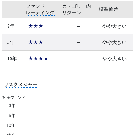
ファンド
カテゴリー内
標準偏差
レーティング
リターン
3年
★★★
--
やや大きい
5年
★★★
--
やや大きい
10年
★★★★
--
やや大きい
リスクメジャー
対 全ファンド
3年
-
5年
-
10年
-