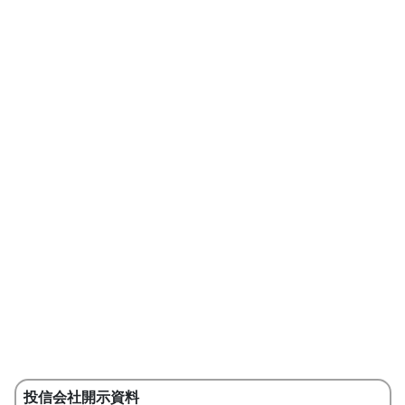
投信会社開示資料