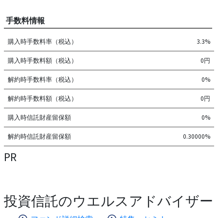
手数料情報
購入時手数料率（税込）
3.3%
購入時手数料額（税込）
0円
解約時手数料率（税込）
0%
解約時手数料額（税込）
0円
購入時信託財産留保額
0%
解約時信託財産留保額
0.30000%
PR
投資信託のウエルスアドバイザー