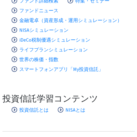
ファンド詳細検索
特集・セミナー
ファンドニュース
金融電卓（資産形成・運用シミュレーション）
NISAシミュレーション
iDeCo税制優遇シミュレーション
ライフプランシミュレーション
世界の株価・指数
スマートフォンアプリ「My投資信託」
投資信託学習コンテンツ
投資信託とは
NISAとは