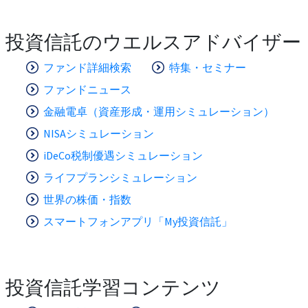
投資信託のウエルスアドバイザー
ファンド詳細検索
特集・セミナー
ファンドニュース
金融電卓（資産形成・運用シミュレーション）
NISAシミュレーション
iDeCo税制優遇シミュレーション
ライフプランシミュレーション
世界の株価・指数
スマートフォンアプリ「My投資信託」
投資信託学習コンテンツ