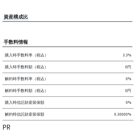
資産構成比
手数料情報
購入時手数料率（税込）
3.3%
購入時手数料額（税込）
0円
解約時手数料率（税込）
0%
解約時手数料額（税込）
0円
購入時信託財産留保額
0%
解約時信託財産留保額
0.30000%
PR