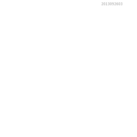
2013092603