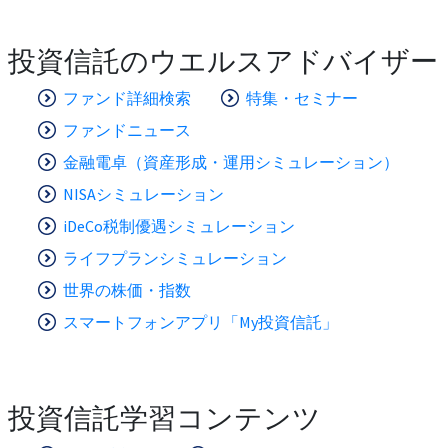
投資信託のウエルスアドバイザー
ファンド詳細検索
特集・セミナー
ファンドニュース
金融電卓（資産形成・運用シミュレーション）
NISAシミュレーション
iDeCo税制優遇シミュレーション
ライフプランシミュレーション
世界の株価・指数
スマートフォンアプリ「My投資信託」
投資信託学習コンテンツ