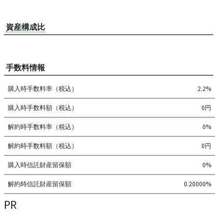
資産構成比
手数料情報
購入時手数料率（税込）
2.2%
購入時手数料額（税込）
0円
解約時手数料率（税込）
0%
解約時手数料額（税込）
0円
購入時信託財産留保額
0%
解約時信託財産留保額
0.20000%
PR