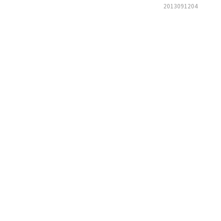
2013091204