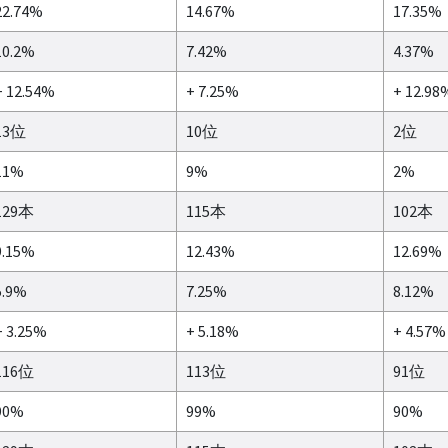
22.74%
14.67%
17.35%
10.2%
7.42%
4.37%
+ 12.54%
+ 7.25%
+ 12.98
13位
10位
2位
11%
9%
2%
129本
115本
102本
9.15%
12.43%
12.69%
5.9%
7.25%
8.12%
+ 3.25%
+ 5.18%
+ 4.57%
116位
113位
91位
90%
99%
90%