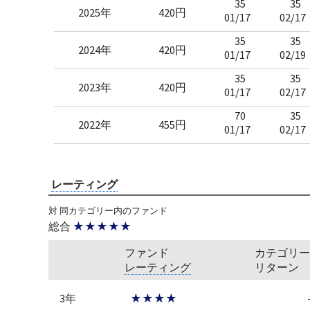
35
35
2025年
420円
01/17
02/17
35
35
2024年
420円
01/17
02/19
35
35
2023年
420円
01/17
02/17
70
35
2022年
455円
01/17
02/17
レーティング
対 同カテゴリー内のファンド
総合
★★★★★
ファンド
カテゴリー
レーティング
リターン
3年
★★★★