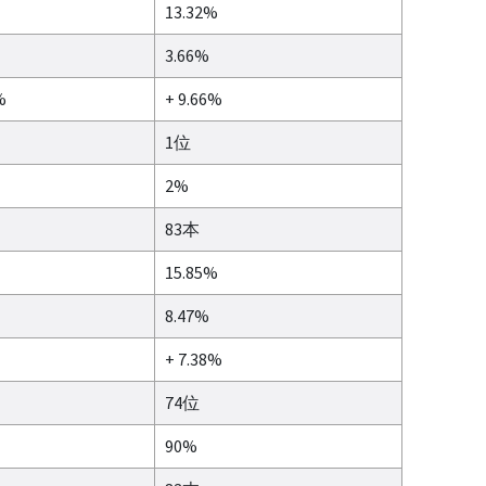
13.32%
3.66%
%
+ 9.66%
1位
2%
83本
15.85%
8.47%
+ 7.38%
74位
90%