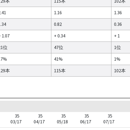
129本
115本
102本
2.41
1.16
1.36
1.34
0.82
0.36
 1.07
+ 0.34
+ 1
21位
47位
1位
17%
41%
1%
129本
115本
102本
35
35
35
35
35
03/17
04/17
05/18
06/17
07/17