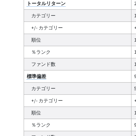
トータルリターン
カテゴリー
+/- カテゴリー
順位
％ランク
ファンド数
標準偏差
カテゴリー
+/- カテゴリー
順位
％ランク