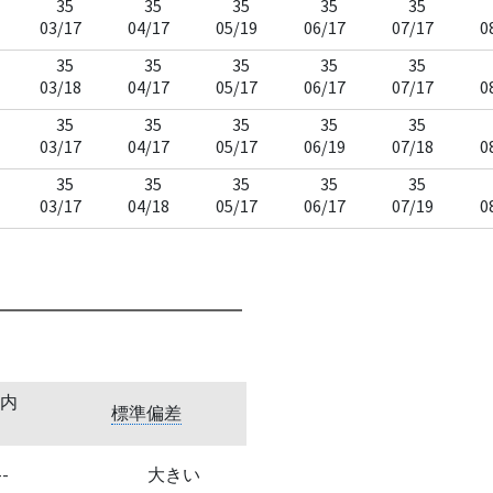
35
35
35
35
35
03/17
04/17
05/19
06/17
07/17
0
35
35
35
35
35
03/18
04/17
05/17
06/17
07/17
0
35
35
35
35
35
03/17
04/17
05/17
06/19
07/18
0
35
35
35
35
35
03/17
04/18
05/17
06/17
07/19
0
内
標準偏差
--
大きい