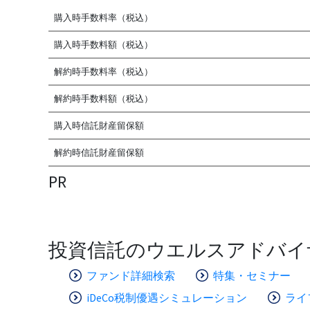
購入時手数料率（税込）
購入時手数料額（税込）
解約時手数料率（税込）
解約時手数料額（税込）
購入時信託財産留保額
解約時信託財産留保額
PR
投資信託のウエルスアドバイ
ファンド詳細検索
特集・セミナー
iDeCo税制優遇シミュレーション
ライ