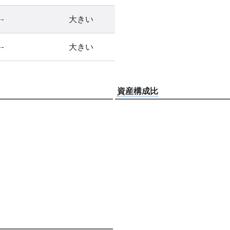
--
大きい
--
大きい
資産構成比