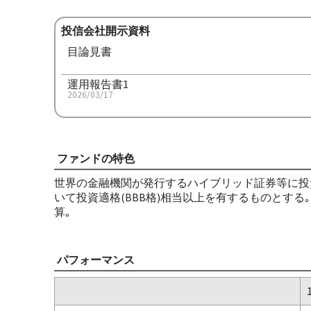
投信会社開示資料
目論見書
運用報告書1
2026/03/17
ファンドの特色
世界の金融機関が発行するハイブリッド証券等に投
いて投資適格(BBB格)相当以上を有するものとする
算｡
パフォーマンス