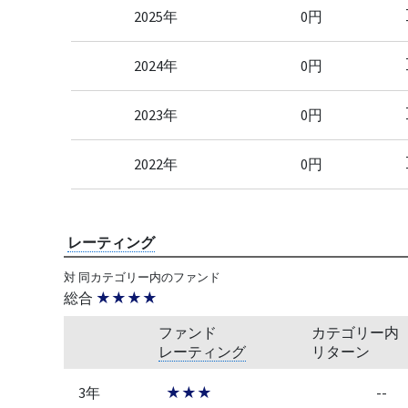
2025年
0円
2024年
0円
2023年
0円
2022年
0円
レーティング
対 同カテゴリー内のファンド
総合
★★★★
ファンド
カテゴリー内
レーティング
リターン
3年
★★★
--