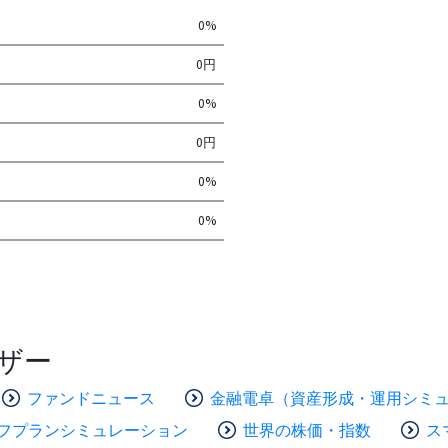
0%
0円
0%
0円
0%
0%
ザー
ファンドニュース
金融電卓（資産形成・運用シミ
フプランシミュレーション
世界の株価・指数
ス