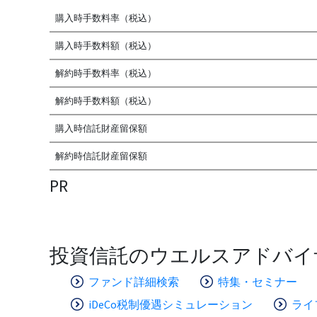
購入時手数料率（税込）
購入時手数料額（税込）
解約時手数料率（税込）
解約時手数料額（税込）
購入時信託財産留保額
解約時信託財産留保額
PR
投資信託のウエルスアドバイ
ファンド詳細検索
特集・セミナー
iDeCo税制優遇シミュレーション
ライ