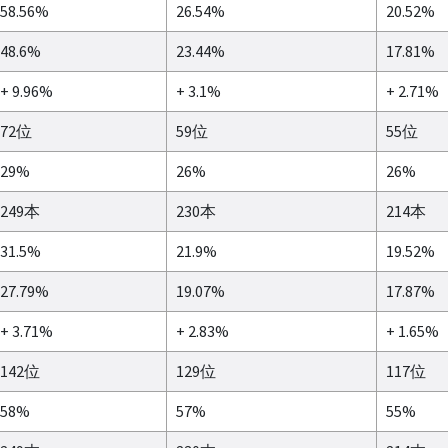
58.56%
26.54%
20.52%
48.6%
23.44%
17.81%
+ 9.96%
+ 3.1%
+ 2.71%
72位
59位
55位
29%
26%
26%
249本
230本
214本
31.5%
21.9%
19.52%
27.79%
19.07%
17.87%
+ 3.71%
+ 2.83%
+ 1.65%
142位
129位
117位
58%
57%
55%