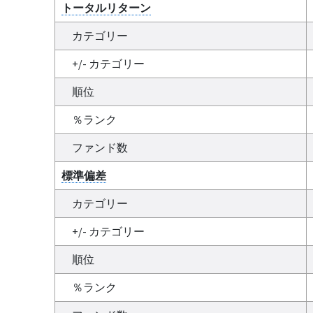
トータルリターン
カテゴリー
+/- カテゴリー
順位
％ランク
ファンド数
標準偏差
カテゴリー
+/- カテゴリー
順位
％ランク