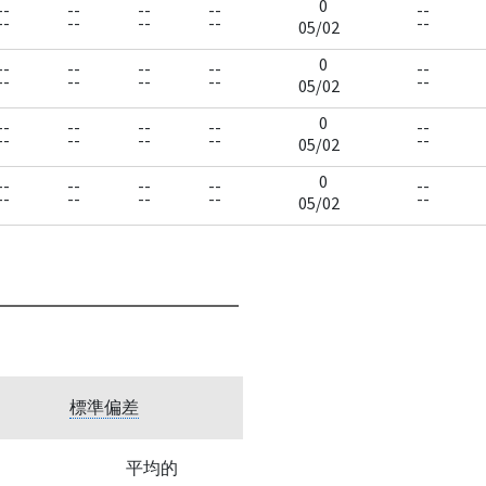
0
--
--
--
--
--
--
--
--
--
--
05/02
0
--
--
--
--
--
--
--
--
--
--
05/02
0
--
--
--
--
--
--
--
--
--
--
05/02
0
--
--
--
--
--
--
--
--
--
--
05/02
標準偏差
平均的