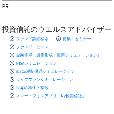
PR
投資信託のウエルスアドバイザー
ファンド詳細検索
特集・セミナー
ファンドニュース
金融電卓（資産形成・運用シミュレーション）
NISAシミュレーション
iDeCo税制優遇シミュレーション
ライフプランシミュレーション
世界の株価・指数
スマートフォンアプリ「My投資信託」