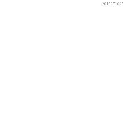
2013071003