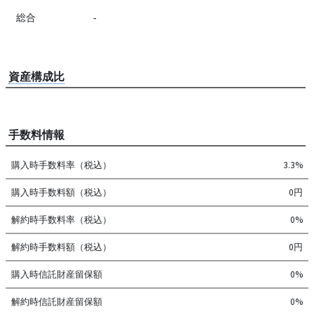
総合
-
資産構成比
手数料情報
購入時手数料率（税込）
3.3%
購入時手数料額（税込）
0円
解約時手数料率（税込）
0%
解約時手数料額（税込）
0円
購入時信託財産留保額
0%
解約時信託財産留保額
0%