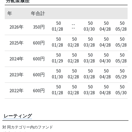
分配金履歴
年
年合計
50
50
50
50
--
2026年
350円
--
01/28
03/30
04/28
05/28
50
50
50
50
50
2025年
600円
01/28
02/28
03/28
04/28
05/28
50
50
50
50
50
2024年
600円
01/29
02/28
03/28
04/30
05/28
50
50
50
50
50
2023年
600円
01/30
02/28
03/28
04/28
05/29
50
50
50
50
50
2022年
600円
01/28
02/28
03/28
04/28
05/30
レーティング
対 同カテゴリー内のファンド