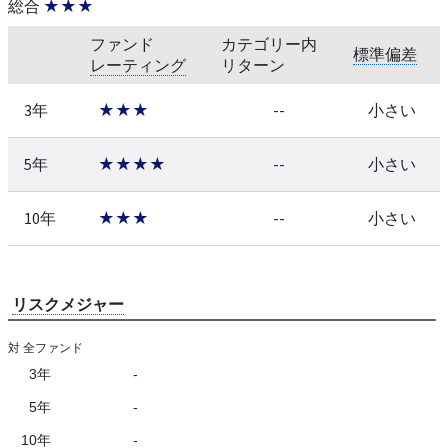
総合
★★★
ファンド
カテゴリー内
標準偏差
レーティング
リターン
3年
★★★
--
小さい
5年
★★★★
--
小さい
10年
★★★
--
小さい
リスクメジャー
対 全ファンド
3年
-
5年
-
10年
-