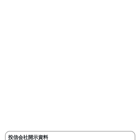
投信会社開示資料