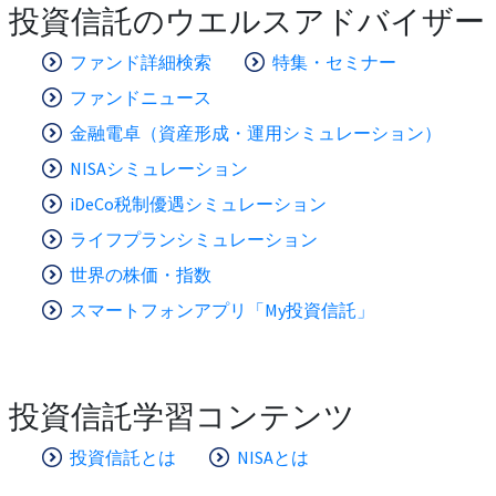
投資信託のウエルスアドバイザー
ファンド詳細検索
特集・セミナー
ファンドニュース
金融電卓（資産形成・運用シミュレーション）
NISAシミュレーション
iDeCo税制優遇シミュレーション
ライフプランシミュレーション
世界の株価・指数
スマートフォンアプリ「My投資信託」
投資信託学習コンテンツ
投資信託とは
NISAとは