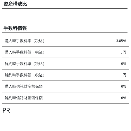
資産構成比
手数料情報
購入時手数料率（税込）
3.85%
購入時手数料額（税込）
0円
解約時手数料率（税込）
0%
解約時手数料額（税込）
0円
購入時信託財産留保額
0%
解約時信託財産留保額
0%
PR