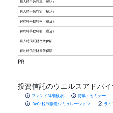
購入時手数料率（税込）
購入時手数料額（税込）
解約時手数料率（税込）
解約時手数料額（税込）
購入時信託財産留保額
解約時信託財産留保額
PR
投資信託のウエルスアドバイ
ファンド詳細検索
特集・セミナー
iDeCo税制優遇シミュレーション
ライ