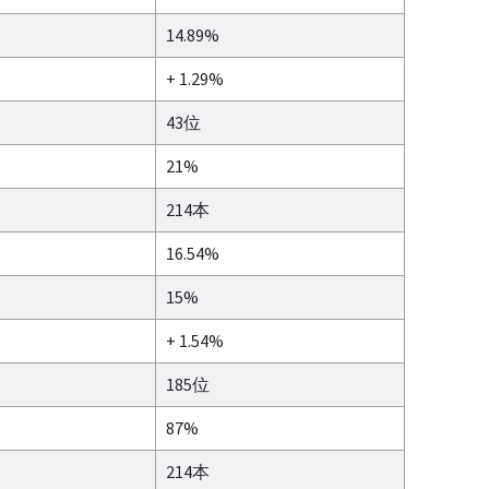
14.89%
+ 1.29%
43位
21%
214本
16.54%
15%
+ 1.54%
185位
87%
214本