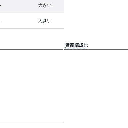
-
大きい
-
大きい
資産構成比