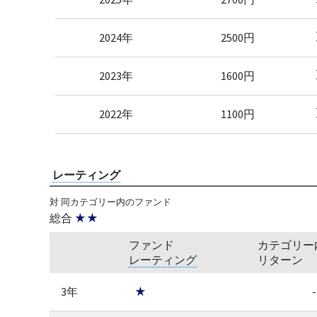
2024年
2500円
2023年
1600円
2022年
1100円
レーティング
対 同カテゴリー内のファンド
総合
★★
ファンド
カテゴリー
レーティング
リターン
3年
★
-