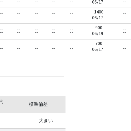
--
--
--
--
--
--
06/17
1400
--
--
--
--
--
--
--
--
--
--
--
--
06/17
900
--
--
--
--
--
--
--
--
--
--
--
--
06/19
700
--
--
--
--
--
--
--
--
--
--
--
--
06/17
内
標準偏差
-
大きい