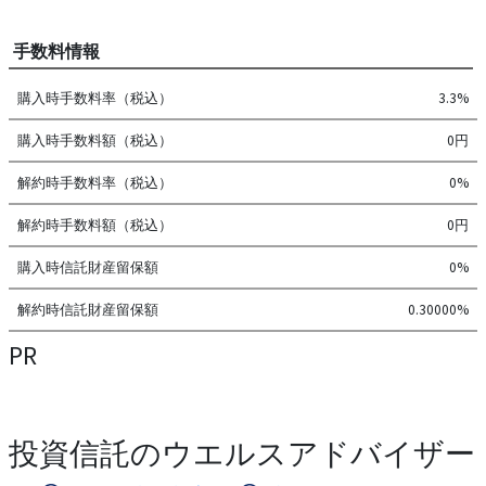
手数料情報
購入時手数料率（税込）
3.3%
購入時手数料額（税込）
0円
解約時手数料率（税込）
0%
解約時手数料額（税込）
0円
購入時信託財産留保額
0%
解約時信託財産留保額
0.30000%
PR
投資信託のウエルスアドバイザー