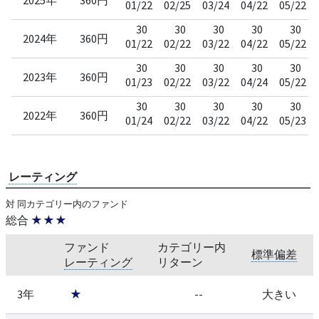
01/22
02/25
03/24
04/22
05/22
30
30
30
30
30
2024年
360円
01/22
02/22
03/22
04/22
05/22
30
30
30
30
30
2023年
360円
01/23
02/22
03/22
04/24
05/22
30
30
30
30
30
2022年
360円
01/24
02/22
03/22
04/22
05/23
レーティング
対 同カテゴリー内のファンド
総合
★★★
ファンド
カテゴリー内
標準偏差
レーティング
リターン
3年
★
--
大きい