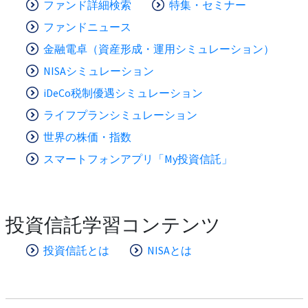
ファンド詳細検索
特集・セミナー
ファンドニュース
金融電卓（資産形成・運用シミュレーション）
NISAシミュレーション
iDeCo税制優遇シミュレーション
ライフプランシミュレーション
世界の株価・指数
スマートフォンアプリ「My投資信託」
投資信託学習コンテンツ
投資信託とは
NISAとは