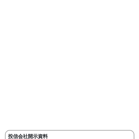
投信会社開示資料