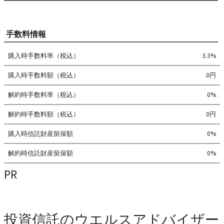
手数料情報
購入時手数料率（税込）
3.3%
購入時手数料額（税込）
0円
解約時手数料率（税込）
0%
解約時手数料額（税込）
0円
購入時信託財産留保額
0%
解約時信託財産留保額
0%
PR
投資信託のウエルスアドバイザー