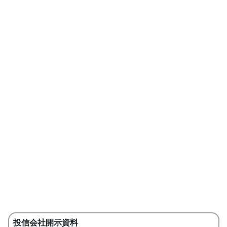
投信会社開示資料