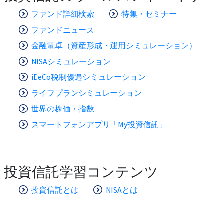
ファンド詳細検索
特集・セミナー
ファンドニュース
金融電卓（資産形成・運用シミュレーション）
NISAシミュレーション
iDeCo税制優遇シミュレーション
ライフプランシミュレーション
世界の株価・指数
スマートフォンアプリ「My投資信託」
投資信託学習コンテンツ
投資信託とは
NISAとは