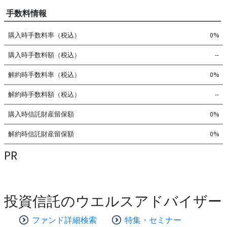
手数料情報
購入時手数料率（税込）
0%
購入時手数料額（税込）
--
解約時手数料率（税込）
0%
解約時手数料額（税込）
--
購入時信託財産留保額
0%
解約時信託財産留保額
0%
PR
投資信託のウエルスアドバイザー
ファンド詳細検索
特集・セミナー