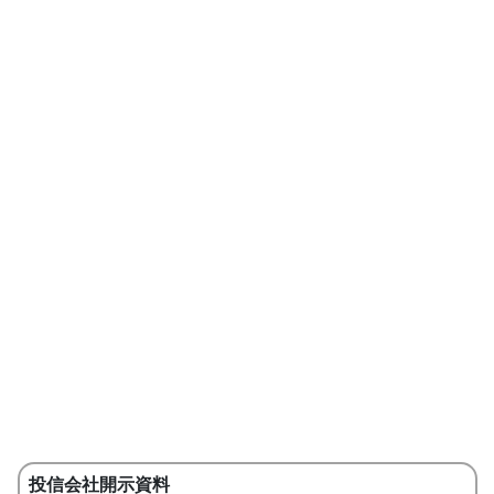
投信会社開示資料