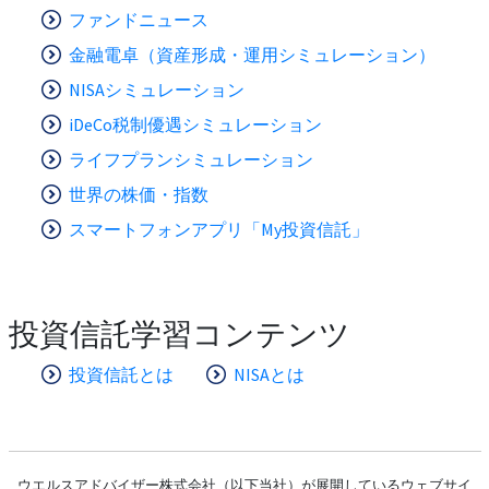
ファンドニュース
金融電卓（資産形成・運用シミュレーション）
NISAシミュレーション
iDeCo税制優遇シミュレーション
ライフプランシミュレーション
世界の株価・指数
スマートフォンアプリ「My投資信託」
投資信託学習コンテンツ
投資信託とは
NISAとは
ウエルスアドバイザー株式会社（以下当社）が展開しているウェブサイ