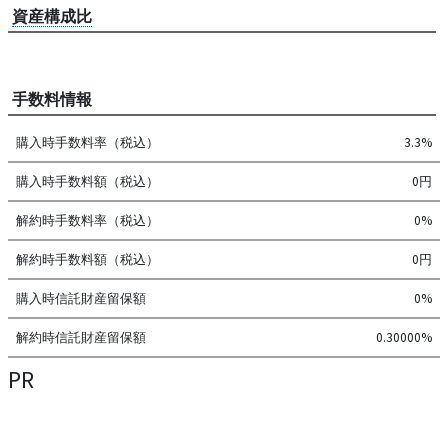
資産構成比
手数料情報
購入時手数料率（税込）
3.3%
購入時手数料額（税込）
0円
解約時手数料率（税込）
0%
解約時手数料額（税込）
0円
購入時信託財産留保額
0%
解約時信託財産留保額
0.30000%
PR