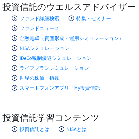
投資信託のウエルスアドバイザー
ファンド詳細検索
特集・セミナー
ファンドニュース
金融電卓（資産形成・運用シミュレーション）
NISAシミュレーション
iDeCo税制優遇シミュレーション
ライフプランシミュレーション
世界の株価・指数
スマートフォンアプリ「My投資信託」
投資信託学習コンテンツ
投資信託とは
NISAとは