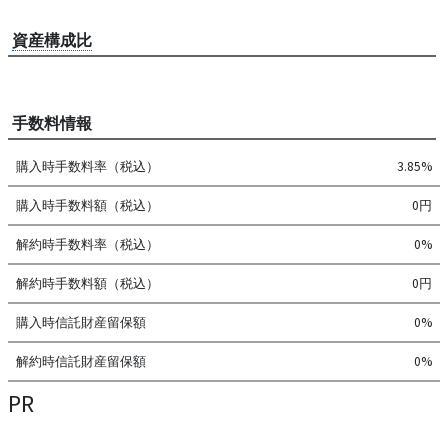
資産構成比
手数料情報
購入時手数料率（税込）
3.85%
購入時手数料額（税込）
0円
解約時手数料率（税込）
0%
解約時手数料額（税込）
0円
購入時信託財産留保額
0%
解約時信託財産留保額
0%
PR