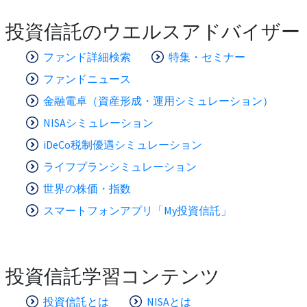
投資信託のウエルスアドバイザー
ファンド詳細検索
特集・セミナー
ファンドニュース
金融電卓（資産形成・運用シミュレーション）
NISAシミュレーション
iDeCo税制優遇シミュレーション
ライフプランシミュレーション
世界の株価・指数
スマートフォンアプリ「My投資信託」
投資信託学習コンテンツ
投資信託とは
NISAとは