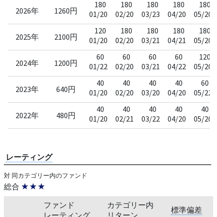
180
180
180
180
180
2026年
1260円
01/20
02/20
03/23
04/20
05/20
120
180
180
180
180
2025年
2100円
01/20
02/20
03/21
04/21
05/20
60
60
60
60
120
2024年
1200円
01/22
02/20
03/21
04/22
05/20
40
40
40
40
60
2023年
640円
01/20
02/20
03/20
04/20
05/22
40
40
40
40
40
2022年
480円
01/20
02/21
03/22
04/20
05/20
レーティング
対 同カテゴリー内のファンド
総合
★★★
ファンド
カテゴリー内
標準偏差
レーティング
リターン