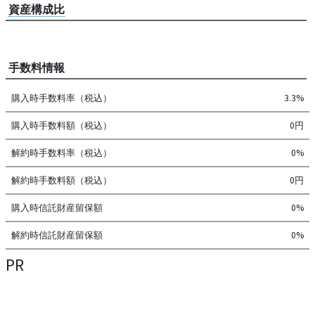
資産構成比
手数料情報
購入時手数料率（税込）
3.3%
購入時手数料額（税込）
0円
解約時手数料率（税込）
0%
解約時手数料額（税込）
0円
購入時信託財産留保額
0%
解約時信託財産留保額
0%
PR