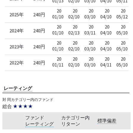
01/13
02/10
03/10
04/10
05/11
20
20
20
20
20
2025年
240円
01/10
02/10
03/10
04/10
05/12
20
20
20
20
20
2024年
240円
01/10
02/13
03/11
04/10
05/10
20
20
20
20
20
2023年
240円
01/10
02/10
03/10
04/10
05/10
20
20
20
20
20
2022年
240円
01/11
02/10
03/10
04/11
05/10
レーティング
対 同カテゴリー内のファンド
総合
★★★★
ファンド
カテゴリー内
標準偏差
レーティング
リターン