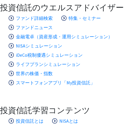
投資信託のウエルスアドバイザー
ファンド詳細検索
特集・セミナー
ファンドニュース
金融電卓（資産形成・運用シミュレーション）
NISAシミュレーション
iDeCo税制優遇シミュレーション
ライフプランシミュレーション
世界の株価・指数
スマートフォンアプリ「My投資信託」
投資信託学習コンテンツ
投資信託とは
NISAとは