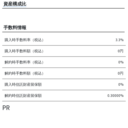
資産構成比
手数料情報
購入時手数料率（税込）
3.3%
購入時手数料額（税込）
0円
解約時手数料率（税込）
0%
解約時手数料額（税込）
0円
購入時信託財産留保額
0%
解約時信託財産留保額
0.30000%
PR