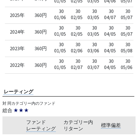
01/05
02/05
03/05
04/06
05/07
30
30
30
30
30
2025年
360円
01/06
02/05
03/05
04/07
05/07
30
30
30
30
30
2024年
360円
01/05
02/05
03/05
04/05
05/07
30
30
30
30
30
2023年
360円
01/05
02/06
03/06
04/05
05/08
30
30
30
30
30
2022年
360円
01/05
02/07
03/07
04/05
05/06
レーティング
対 同カテゴリー内のファンド
総合
★★★
ファンド
カテゴリー内
標準偏差
レーティング
リターン