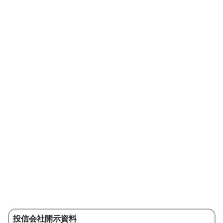
投信会社開示資料