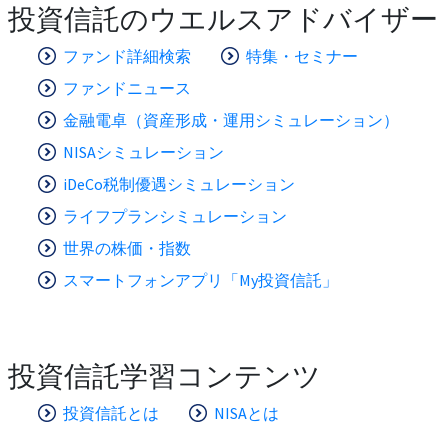
投資信託のウエルスアドバイザー
ファンド詳細検索
特集・セミナー
ファンドニュース
金融電卓（資産形成・運用シミュレーション）
NISAシミュレーション
iDeCo税制優遇シミュレーション
ライフプランシミュレーション
世界の株価・指数
スマートフォンアプリ「My投資信託」
投資信託学習コンテンツ
投資信託とは
NISAとは