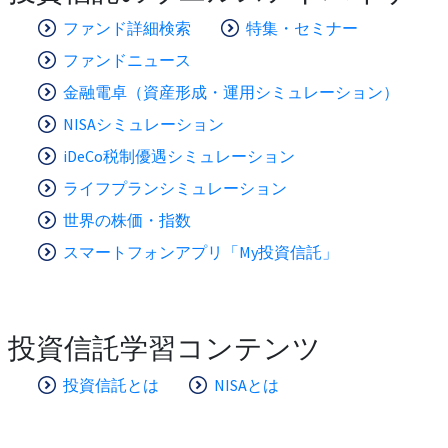
ファンド詳細検索
特集・セミナー
ファンドニュース
金融電卓（資産形成・運用シミュレーション）
NISAシミュレーション
iDeCo税制優遇シミュレーション
ライフプランシミュレーション
世界の株価・指数
スマートフォンアプリ「My投資信託」
投資信託学習コンテンツ
投資信託とは
NISAとは