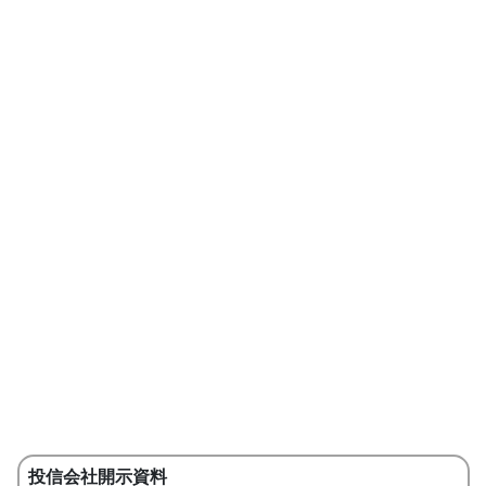
投信会社開示資料