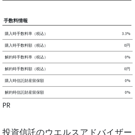
手数料情報
購入時手数料率（税込）
3.3%
購入時手数料額（税込）
0円
解約時手数料率（税込）
0%
解約時手数料額（税込）
0円
購入時信託財産留保額
0%
解約時信託財産留保額
0%
PR
投資信託のウエルスアドバイザー