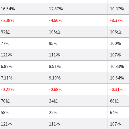
16.54%
12.87%
10.37%
-5.38%
-4.66%
-8.37%
92位
105位
106位
77%
95%
100%
121本
111本
107本
6.89%
8.51%
10.33%
7.11%
9.19%
10.64%
-0.22%
-0.68%
-0.31%
70位
24位
68位
58%
22%
64%
121本
111本
107本