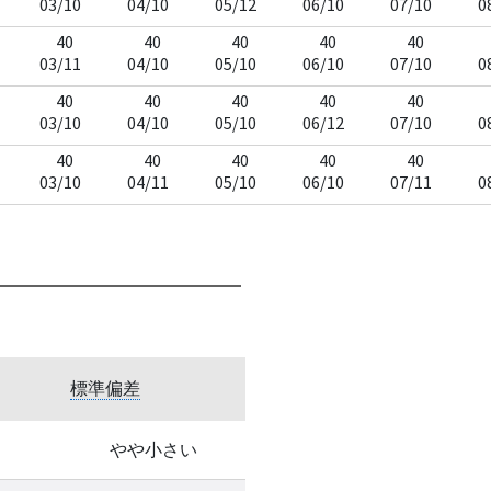
03/10
04/10
05/12
06/10
07/10
0
40
40
40
40
40
03/11
04/10
05/10
06/10
07/10
0
40
40
40
40
40
03/10
04/10
05/10
06/12
07/10
0
40
40
40
40
40
03/10
04/11
05/10
06/10
07/11
0
標準偏差
やや小さい