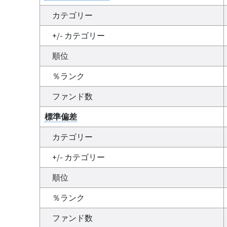
カテゴリー
+/- カテゴリー
順位
％ランク
ファンド数
標準偏差
カテゴリー
+/- カテゴリー
順位
％ランク
ファンド数