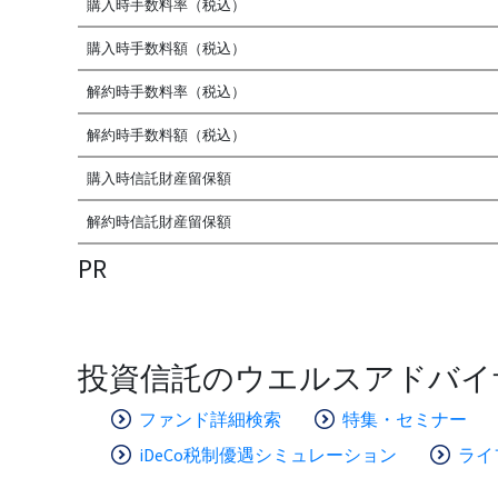
購入時手数料率（税込）
購入時手数料額（税込）
解約時手数料率（税込）
解約時手数料額（税込）
購入時信託財産留保額
解約時信託財産留保額
PR
投資信託のウエルスアドバイ
ファンド詳細検索
特集・セミナー
iDeCo税制優遇シミュレーション
ライ