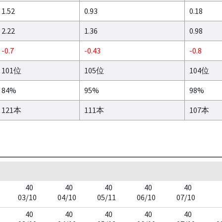
1.52
0.93
0.18
2.22
1.36
0.98
-0.7
-0.43
-0.8
101位
105位
104位
84%
95%
98%
121本
111本
107本
40
40
40
40
40
03/10
04/10
05/11
06/10
07/10
40
40
40
40
40