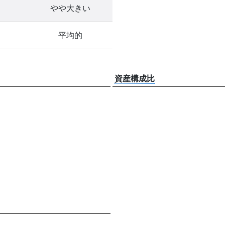
やや大きい
平均的
資産構成比