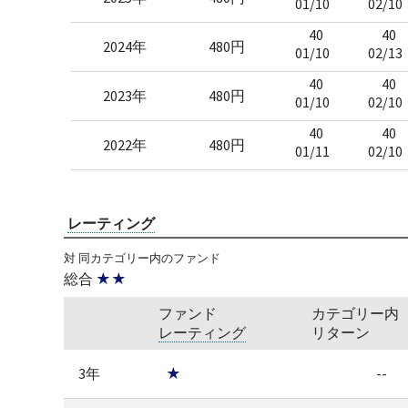
01/10
02/10
40
40
2024年
480円
01/10
02/13
40
40
2023年
480円
01/10
02/10
40
40
2022年
480円
01/11
02/10
レーティング
対 同カテゴリー内のファンド
総合
★★
ファンド
カテゴリー内
レーティング
リターン
3年
★
--