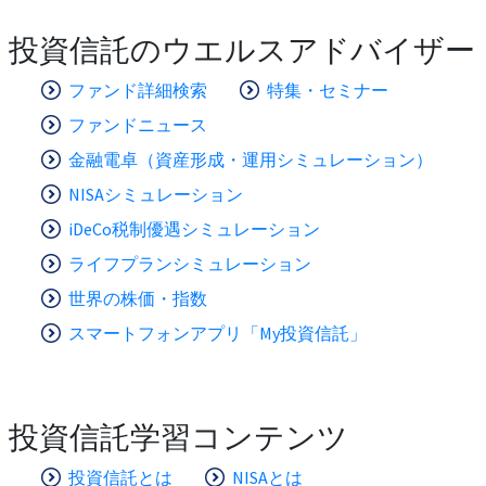
投資信託のウエルスアドバイザー
ファンド詳細検索
特集・セミナー
ファンドニュース
金融電卓（資産形成・運用シミュレーション）
NISAシミュレーション
iDeCo税制優遇シミュレーション
ライフプランシミュレーション
世界の株価・指数
スマートフォンアプリ「My投資信託」
投資信託学習コンテンツ
投資信託とは
NISAとは