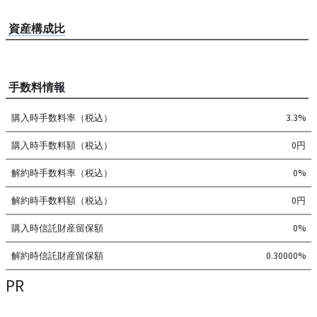
資産構成比
手数料情報
購入時手数料率（税込）
3.3%
購入時手数料額（税込）
0円
解約時手数料率（税込）
0%
解約時手数料額（税込）
0円
購入時信託財産留保額
0%
解約時信託財産留保額
0.30000%
PR