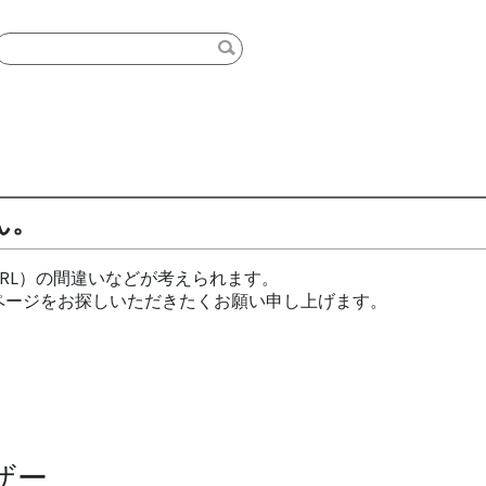
ん。
RL）の間違いなどが考えられます。
ページをお探しいただきたくお願い申し上げます。
ザー