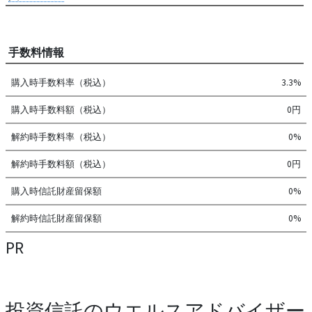
手数料情報
購入時手数料率（税込）
3.3%
購入時手数料額（税込）
0円
解約時手数料率（税込）
0%
解約時手数料額（税込）
0円
購入時信託財産留保額
0%
解約時信託財産留保額
0%
PR
投資信託のウエルスアドバイザー