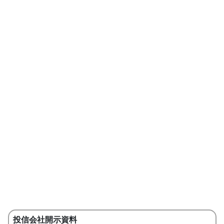
投信会社開示資料