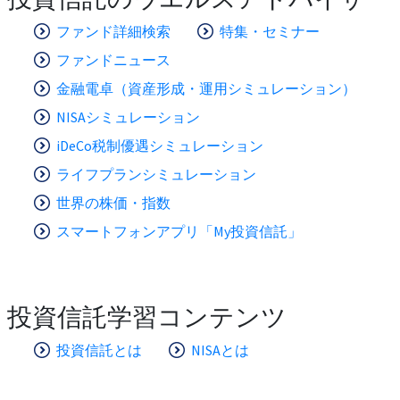
ファンド詳細検索
特集・セミナー
ファンドニュース
金融電卓（資産形成・運用シミュレーション）
NISAシミュレーション
iDeCo税制優遇シミュレーション
ライフプランシミュレーション
世界の株価・指数
スマートフォンアプリ「My投資信託」
投資信託学習コンテンツ
投資信託とは
NISAとは