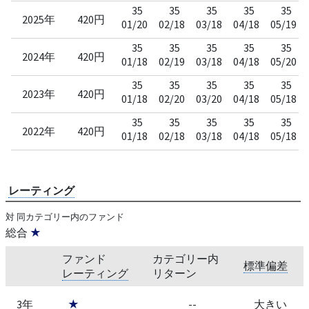
35
35
35
35
35
2025年
420円
01/20
02/18
03/18
04/18
05/19
35
35
35
35
35
2024年
420円
01/18
02/19
03/18
04/18
05/20
35
35
35
35
35
2023年
420円
01/18
02/20
03/20
04/18
05/18
35
35
35
35
35
2022年
420円
01/18
02/18
03/18
04/18
05/18
レーティング
対 同カテゴリー内のファンド
総合
★
ファンド
カテゴリー内
標準偏差
レーティング
リターン
3年
★
--
大きい