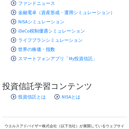
ファンドニュース
金融電卓（資産形成・運用シミュレーション）
NISAシミュレーション
iDeCo税制優遇シミュレーション
ライフプランシミュレーション
世界の株価・指数
スマートフォンアプリ「My投資信託」
投資信託学習コンテンツ
投資信託とは
NISAとは
ウエルスアドバイザー株式会社（以下当社）が展開しているウェブサイ