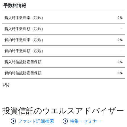
手数料情報
購入時手数料率（税込）
0%
購入時手数料額（税込）
--
解約時手数料率（税込）
0%
解約時手数料額（税込）
--
購入時信託財産留保額
0%
解約時信託財産留保額
0%
PR
投資信託のウエルスアドバイザー
ファンド詳細検索
特集・セミナー