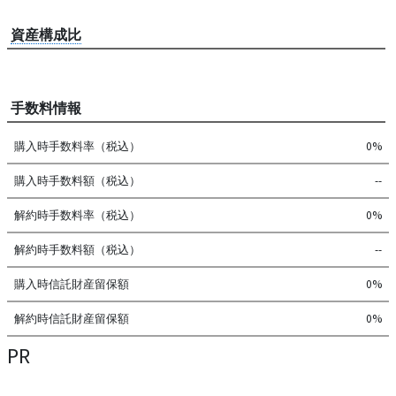
資産構成比
手数料情報
購入時手数料率（税込）
0%
購入時手数料額（税込）
--
解約時手数料率（税込）
0%
解約時手数料額（税込）
--
購入時信託財産留保額
0%
解約時信託財産留保額
0%
PR