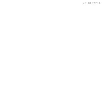
2010102204