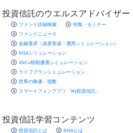
投資信託のウエルスアドバイザー
ファンド詳細検索
特集・セミナー
ファンドニュース
金融電卓（資産形成・運用シミュレーション）
NISAシミュレーション
iDeCo税制優遇シミュレーション
ライフプランシミュレーション
世界の株価・指数
スマートフォンアプリ「My投資信託」
投資信託学習コンテンツ
投資信託とは
NISAとは