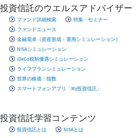
投資信託のウエルスアドバイザー
ファンド詳細検索
特集・セミナー
ファンドニュース
金融電卓（資産形成・運用シミュレーション）
NISAシミュレーション
iDeCo税制優遇シミュレーション
ライフプランシミュレーション
世界の株価・指数
スマートフォンアプリ「My投資信託」
投資信託学習コンテンツ
投資信託とは
NISAとは