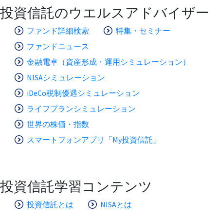
投資信託のウエルスアドバイザー
ファンド詳細検索
特集・セミナー
ファンドニュース
金融電卓（資産形成・運用シミュレーション）
NISAシミュレーション
iDeCo税制優遇シミュレーション
ライフプランシミュレーション
世界の株価・指数
スマートフォンアプリ「My投資信託」
投資信託学習コンテンツ
投資信託とは
NISAとは