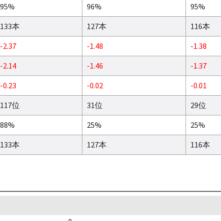
95%
96%
95%
133本
127本
116本
-2.37
-1.48
-1.38
-2.14
-1.46
-1.37
-0.23
-0.02
-0.01
117位
31位
29位
88%
25%
25%
133本
127本
116本