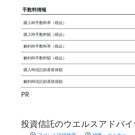
手数料情報
購入時手数料率（税込）
購入時手数料額（税込）
解約時手数料率（税込）
解約時手数料額（税込）
購入時信託財産留保額
解約時信託財産留保額
PR
投資信託のウエルスアドバイ
ファンド詳細検索
特集・セミナー