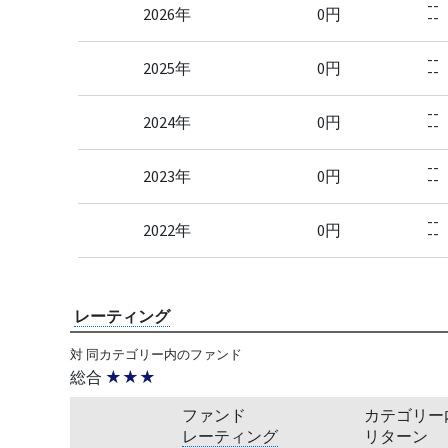
--
2026年
0円
--
--
2025年
0円
--
--
2024年
0円
--
--
2023年
0円
--
--
2022年
0円
--
レーティング
対 同カテゴリー内のファンド
総合
★★★
ファンド
カテゴリー
レーティング
リターン