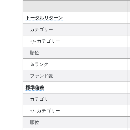
トータルリターン
カテゴリー
+/- カテゴリー
順位
％ランク
ファンド数
標準偏差
カテゴリー
+/- カテゴリー
順位