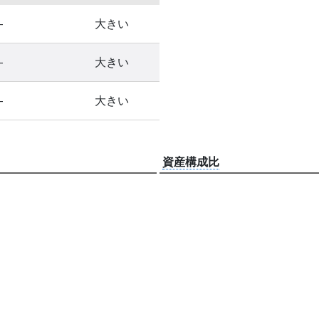
-
大きい
-
大きい
-
大きい
資産構成比