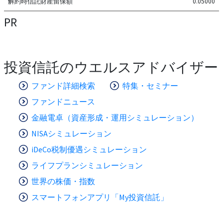
解約時信託財産留保額
0.05000
PR
投資信託のウエルスアドバイザー
ファンド詳細検索
特集・セミナー
ファンドニュース
金融電卓（資産形成・運用シミュレーション）
NISAシミュレーション
iDeCo税制優遇シミュレーション
ライフプランシミュレーション
世界の株価・指数
スマートフォンアプリ「My投資信託」