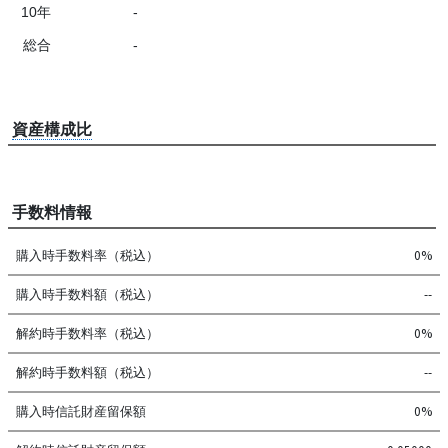
10年
-
総合
-
資産構成比
手数料情報
購入時手数料率（税込）
0%
購入時手数料額（税込）
--
解約時手数料率（税込）
0%
解約時手数料額（税込）
--
購入時信託財産留保額
0%