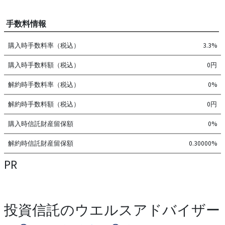
手数料情報
購入時手数料率（税込）
3.3%
購入時手数料額（税込）
0円
解約時手数料率（税込）
0%
解約時手数料額（税込）
0円
購入時信託財産留保額
0%
解約時信託財産留保額
0.30000%
PR
投資信託のウエルスアドバイザー