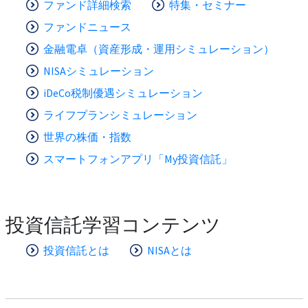
ファンド詳細検索
特集・セミナー
ファンドニュース
金融電卓（資産形成・運用シミュレーション）
NISAシミュレーション
iDeCo税制優遇シミュレーション
ライフプランシミュレーション
世界の株価・指数
スマートフォンアプリ「My投資信託」
投資信託学習コンテンツ
投資信託とは
NISAとは