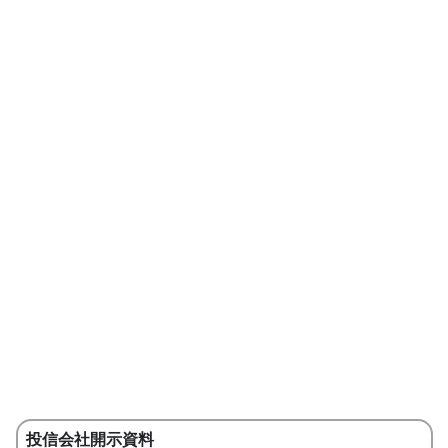
投信会社開示資料