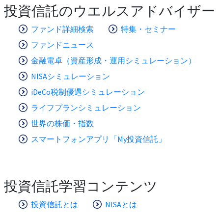
投資信託のウエルスアドバイザー
ファンド詳細検索
特集・セミナー
ファンドニュース
金融電卓（資産形成・運用シミュレーション）
NISAシミュレーション
iDeCo税制優遇シミュレーション
ライフプランシミュレーション
世界の株価・指数
スマートフォンアプリ「My投資信託」
投資信託学習コンテンツ
投資信託とは
NISAとは