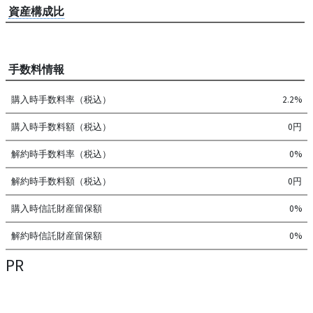
資産構成比
手数料情報
購入時手数料率（税込）
2.2%
購入時手数料額（税込）
0円
解約時手数料率（税込）
0%
解約時手数料額（税込）
0円
購入時信託財産留保額
0%
解約時信託財産留保額
0%
PR