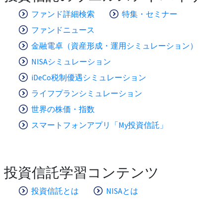
ファンド詳細検索
特集・セミナー
ファンドニュース
金融電卓（資産形成・運用シミュレーション）
NISAシミュレーション
iDeCo税制優遇シミュレーション
ライフプランシミュレーション
世界の株価・指数
スマートフォンアプリ「My投資信託」
投資信託学習コンテンツ
投資信託とは
NISAとは