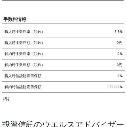
手数料情報
購入時手数料率（税込）
3.3%
購入時手数料額（税込）
0円
解約時手数料率（税込）
0%
解約時手数料額（税込）
0円
購入時信託財産留保額
0%
解約時信託財産留保額
0.30000%
PR
投資信託のウエルスアドバイザー