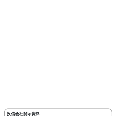
投信会社開示資料