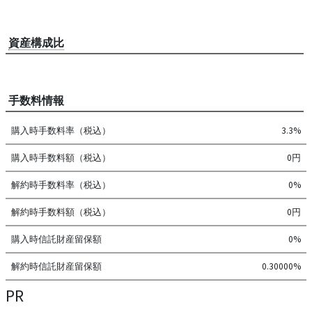
資産構成比
手数料情報
購入時手数料率（税込）
3.3%
購入時手数料額（税込）
0円
解約時手数料率（税込）
0%
解約時手数料額（税込）
0円
購入時信託財産留保額
0%
解約時信託財産留保額
0.30000%
PR