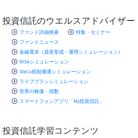
投資信託のウエルスアドバイザー
ファンド詳細検索
特集・セミナー
ファンドニュース
金融電卓（資産形成・運用シミュレーション）
NISAシミュレーション
iDeCo税制優遇シミュレーション
ライフプランシミュレーション
世界の株価・指数
スマートフォンアプリ「My投資信託」
投資信託学習コンテンツ