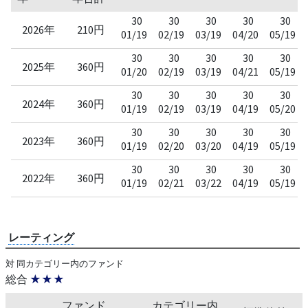
30
30
30
30
30
2026年
210円
01/19
02/19
03/19
04/20
05/19
30
30
30
30
30
2025年
360円
01/20
02/19
03/19
04/21
05/19
30
30
30
30
30
2024年
360円
01/19
02/19
03/19
04/19
05/20
30
30
30
30
30
2023年
360円
01/19
02/20
03/20
04/19
05/19
30
30
30
30
30
2022年
360円
01/19
02/21
03/22
04/19
05/19
レーティング
対 同カテゴリー内のファンド
総合
★★★
ファンド
カテゴリー内