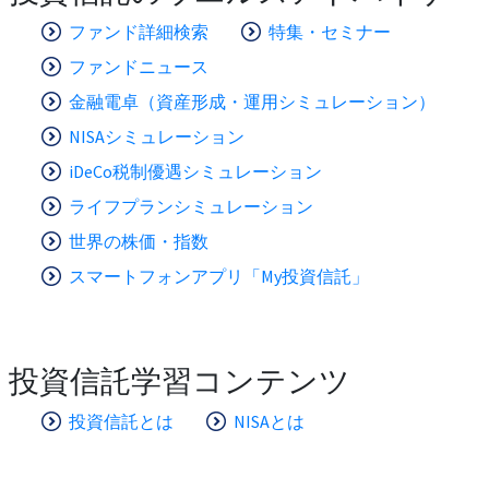
ファンド詳細検索
特集・セミナー
ファンドニュース
金融電卓（資産形成・運用シミュレーション）
NISAシミュレーション
iDeCo税制優遇シミュレーション
ライフプランシミュレーション
世界の株価・指数
スマートフォンアプリ「My投資信託」
投資信託学習コンテンツ
投資信託とは
NISAとは