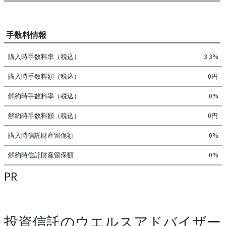
手数料情報
購入時手数料率（税込）
3.3%
購入時手数料額（税込）
0円
解約時手数料率（税込）
0%
解約時手数料額（税込）
0円
購入時信託財産留保額
0%
解約時信託財産留保額
0%
PR
投資信託のウエルスアドバイザー