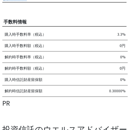
手数料情報
購入時手数料率（税込）
3.3%
購入時手数料額（税込）
0円
解約時手数料率（税込）
0%
解約時手数料額（税込）
0円
購入時信託財産留保額
0%
解約時信託財産留保額
0.30000%
PR
投資信託のウエルスアドバイザー