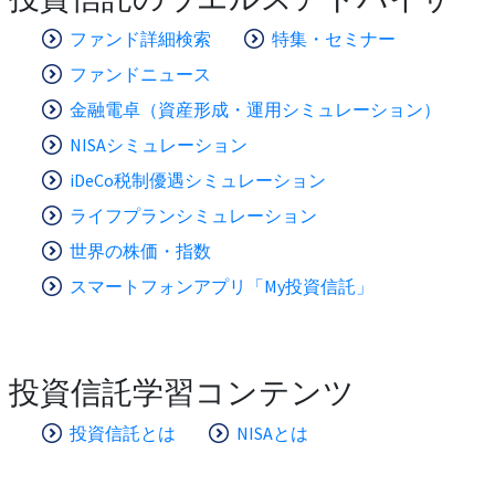
ファンド詳細検索
特集・セミナー
ファンドニュース
金融電卓（資産形成・運用シミュレーション）
NISAシミュレーション
iDeCo税制優遇シミュレーション
ライフプランシミュレーション
世界の株価・指数
スマートフォンアプリ「My投資信託」
投資信託学習コンテンツ
投資信託とは
NISAとは