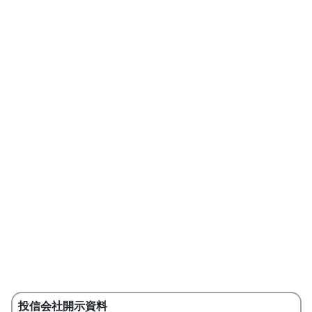
投信会社開示資料