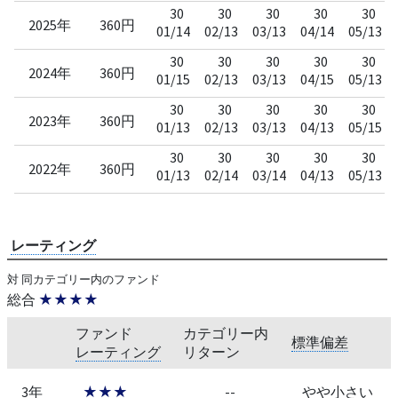
30
30
30
30
30
2025年
360円
01/14
02/13
03/13
04/14
05/13
30
30
30
30
30
2024年
360円
01/15
02/13
03/13
04/15
05/13
30
30
30
30
30
2023年
360円
01/13
02/13
03/13
04/13
05/15
30
30
30
30
30
2022年
360円
01/13
02/14
03/14
04/13
05/13
レーティング
対 同カテゴリー内のファンド
総合
★★★★
ファンド
カテゴリー内
標準偏差
レーティング
リターン
3年
★★★
--
やや小さい