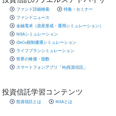
ファンド詳細検索
特集・セミナー
ファンドニュース
金融電卓（資産形成・運用シミュレーション）
NISAシミュレーション
iDeCo税制優遇シミュレーション
ライフプランシミュレーション
世界の株価・指数
スマートフォンアプリ「My投資信託」
投資信託学習コンテンツ
投資信託とは
NISAとは