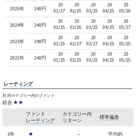
20
20
20
20
20
2025年
240円
01/27
02/25
03/25
04/25
05/26
20
20
20
20
20
2024年
240円
01/25
02/26
03/25
04/25
05/27
20
20
20
20
20
2023年
240円
01/25
02/27
03/27
04/25
05/25
20
20
20
20
20
2022年
240円
01/25
02/25
03/25
04/25
05/25
レーティング
対 同カテゴリー内のファンド
総合
★★
ファンド
カテゴリー内
標準偏差
レーティング
リターン
3年
★
--
平均的