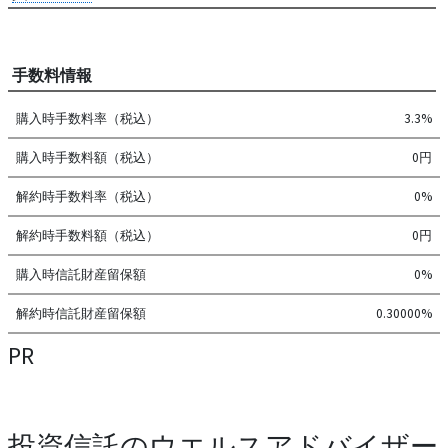
手数料情報
購入時手数料率（税込）
3.3%
購入時手数料額（税込）
0円
解約時手数料率（税込）
0%
解約時手数料額（税込）
0円
購入時信託財産留保額
0%
解約時信託財産留保額
0.30000%
PR
投資信託のウエルスアドバイザー