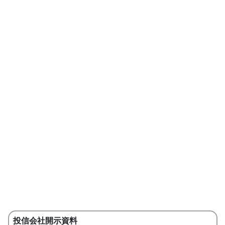
投信会社開示資料