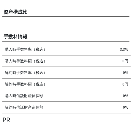
資産構成比
手数料情報
購入時手数料率（税込）
3.3%
購入時手数料額（税込）
0円
解約時手数料率（税込）
0%
解約時手数料額（税込）
0円
購入時信託財産留保額
0%
解約時信託財産留保額
0%
PR