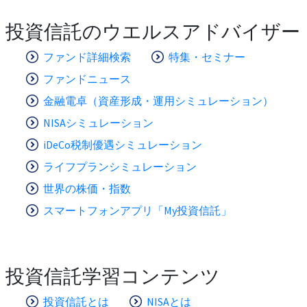
投資信託のウエルスアドバイザー
ファンド詳細検索
特集・セミナー
ファンドニュース
金融電卓（資産形成・運用シミュレーション）
NISAシミュレーション
iDeCo税制優遇シミュレーション
ライフプランシミュレーション
世界の株価・指数
スマートフォンアプリ「My投資信託」
投資信託学習コンテンツ
投資信託とは
NISAとは