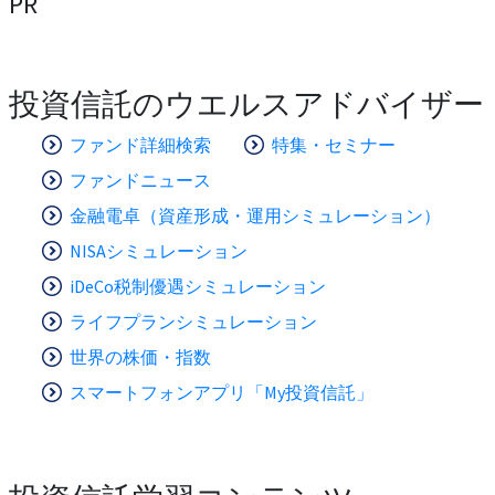
PR
投資信託のウエルスアドバイザー
ファンド詳細検索
特集・セミナー
ファンドニュース
金融電卓（資産形成・運用シミュレーション）
NISAシミュレーション
iDeCo税制優遇シミュレーション
ライフプランシミュレーション
世界の株価・指数
スマートフォンアプリ「My投資信託」