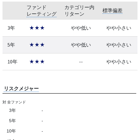
ファンド
カテゴリー内
標準偏差
レーティング
リターン
3年
★★★
やや低い
やや小さい
5年
★★★
やや低い
やや小さい
10年
★★★
--
やや小さい
リスクメジャー
対 全ファンド
3年
-
5年
-
10年
-