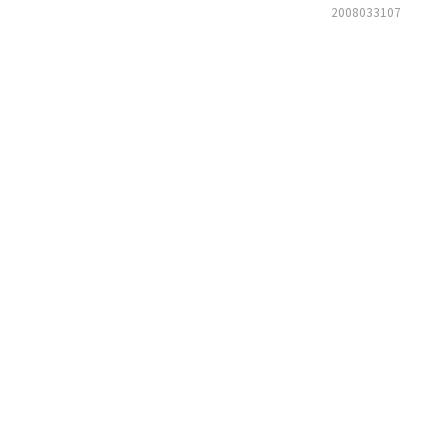
2008033107