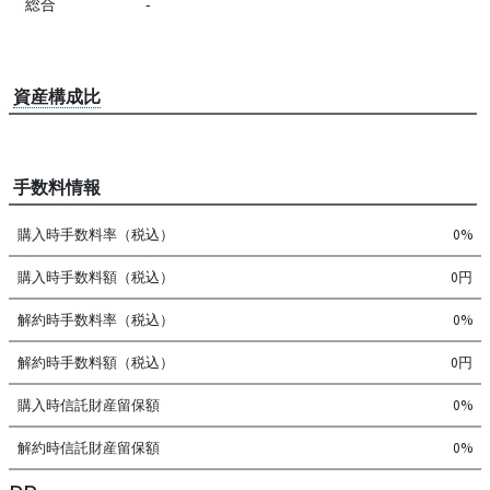
総合
-
資産構成比
手数料情報
購入時手数料率（税込）
0%
購入時手数料額（税込）
0円
解約時手数料率（税込）
0%
解約時手数料額（税込）
0円
購入時信託財産留保額
0%
解約時信託財産留保額
0%