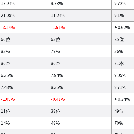
17.94%
9.73%
9.72%
21.08%
11.24%
9.1%
-3.14%
-1.51%
+ 0.62%
66位
63位
25位
83%
79%
36%
80本
80本
71本
6.35%
7.94%
9.05%
7.43%
8.35%
8.71%
-1.08%
-0.41%
+ 0.34%
11位
38位
49位
14%
48%
70%