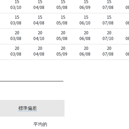
15
15
15
15
15
03/10
04/08
05/08
06/09
07/08
0
15
15
15
15
15
03/08
04/08
05/08
06/10
07/08
0
20
20
20
20
20
03/08
04/10
05/08
06/08
07/10
0
20
20
20
20
20
03/08
04/08
05/09
06/08
07/08
0
標準偏差
平均的