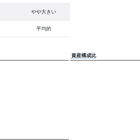
やや大きい
平均的
資産構成比