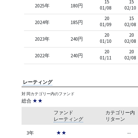
15
15
2025年
180円
01/08
02/10
20
15
2024年
185円
01/09
02/08
20
20
2023年
240円
01/10
02/08
20
20
2022年
240円
01/11
02/08
レーティング
対 同カテゴリー内のファンド
総合
★★
ファンド
カテゴリー内
レーティング
リターン
3年
★★
--