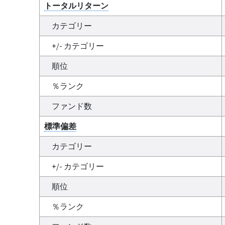
トータルリターン
カテゴリー
+/- カテゴリー
順位
％ランク
ファンド数
標準偏差
カテゴリー
+/- カテゴリー
順位
％ランク