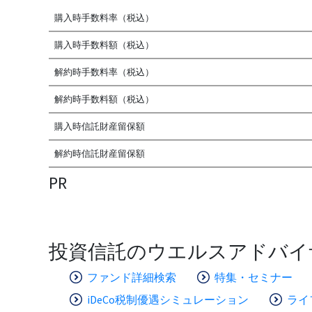
購入時手数料率（税込）
購入時手数料額（税込）
解約時手数料率（税込）
解約時手数料額（税込）
購入時信託財産留保額
解約時信託財産留保額
PR
投資信託のウエルスアドバイ
ファンド詳細検索
特集・セミナー
iDeCo税制優遇シミュレーション
ライ