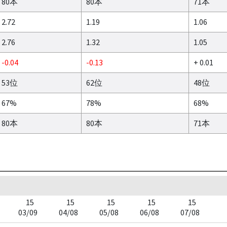
80本
80本
71本
2.72
1.19
1.06
2.76
1.32
1.05
-0.04
-0.13
+ 0.01
53位
62位
48位
67%
78%
68%
80本
80本
71本
15
15
15
15
15
03/09
04/08
05/08
06/08
07/08