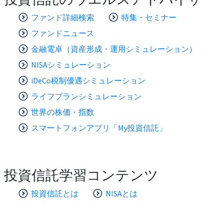
ファンド詳細検索
特集・セミナー
ファンドニュース
金融電卓（資産形成・運用シミュレーション）
NISAシミュレーション
iDeCo税制優遇シミュレーション
ライフプランシミュレーション
世界の株価・指数
スマートフォンアプリ「My投資信託」
投資信託学習コンテンツ
投資信託とは
NISAとは