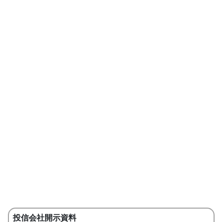
投信会社開示資料