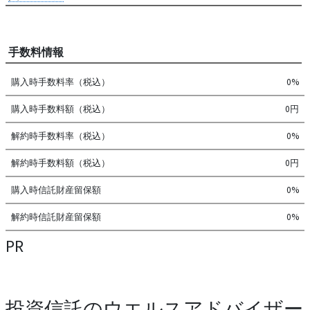
手数料情報
購入時手数料率（税込）
0%
購入時手数料額（税込）
0円
解約時手数料率（税込）
0%
解約時手数料額（税込）
0円
購入時信託財産留保額
0%
解約時信託財産留保額
0%
PR
投資信託のウエルスアドバイザー