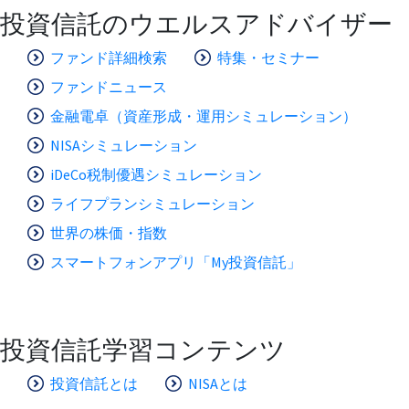
投資信託のウエルスアドバイザー
ファンド詳細検索
特集・セミナー
ファンドニュース
金融電卓（資産形成・運用シミュレーション）
NISAシミュレーション
iDeCo税制優遇シミュレーション
ライフプランシミュレーション
世界の株価・指数
スマートフォンアプリ「My投資信託」
投資信託学習コンテンツ
投資信託とは
NISAとは