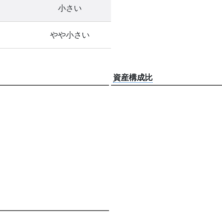
小さい
やや小さい
資産構成比