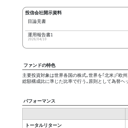
投信会社開示資料
目論見書
運用報告書1
2026/04/10
ファンドの特色
主要投資対象は世界各国の株式｡世界を｢北米｣｢欧州
総額構成比に準じた比率で行う｡原則として為替ヘッ
パフォーマンス
トータルリターン