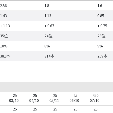
2.56
1.8
1.6
1.43
1.13
0.85
+ 1.13
+ 0.67
+ 0.75
35位
24位
23位
10%
8%
9%
381本
314本
259本
25
25
25
25
450
03/10
04/10
05/11
06/10
07/10
25
25
25
25
25