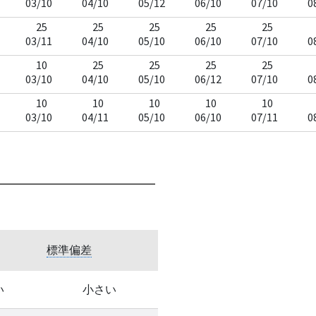
03/10
04/10
05/12
06/10
07/10
0
25
25
25
25
25
03/11
04/10
05/10
06/10
07/10
0
10
25
25
25
25
03/10
04/10
05/10
06/12
07/10
0
10
10
10
10
10
03/10
04/11
05/10
06/10
07/11
0
標準偏差
い
小さい