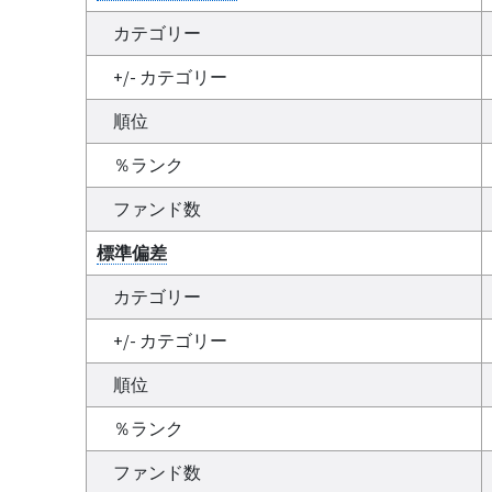
カテゴリー
+/- カテゴリー
順位
％ランク
ファンド数
標準偏差
カテゴリー
+/- カテゴリー
順位
％ランク
ファンド数