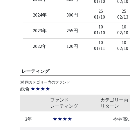
01/10
02/10
25
25
2024年
300円
01/10
02/13
10
10
2023年
255円
01/10
02/10
10
10
2022年
120円
01/11
02/10
レーティング
対 同カテゴリー内のファンド
総合
★★★★
ファンド
カテゴリー内
レーティング
リターン
3年
★★★★
やや高