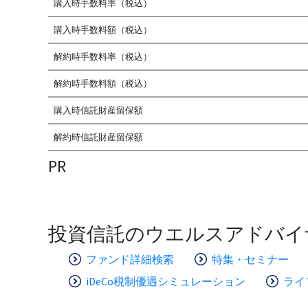
購入時手数料率（税込）
購入時手数料額（税込）
解約時手数料率（税込）
解約時手数料額（税込）
購入時信託財産留保額
解約時信託財産留保額
PR
投資信託のウエルスアドバイ
ファンド詳細検索
特集・セミナー
iDeCo税制優遇シミュレーション
ライ