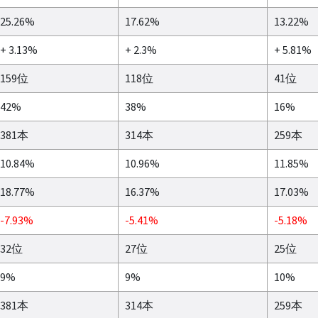
25.26%
17.62%
13.22%
+ 3.13%
+ 2.3%
+ 5.81%
159位
118位
41位
42%
38%
16%
381本
314本
259本
10.84%
10.96%
11.85%
18.77%
16.37%
17.03%
-7.93%
-5.41%
-5.18%
32位
27位
25位
9%
9%
10%
381本
314本
259本