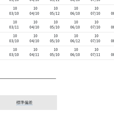
10
10
10
10
10
03/10
04/10
05/12
06/10
07/10
0
10
10
10
10
10
03/11
04/10
05/10
06/10
07/10
0
10
10
10
10
10
03/10
04/10
05/10
06/12
07/10
0
10
10
10
10
10
03/10
04/11
05/10
06/10
07/11
0
標準偏差