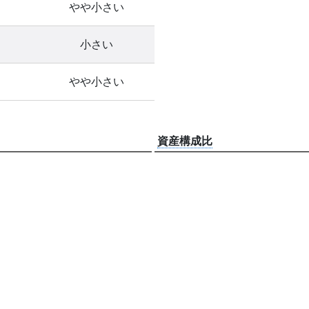
やや小さい
小さい
やや小さい
資産構成比