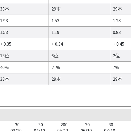
33本
29本
29本
1.93
1.53
1.28
1.58
1.19
0.83
+ 0.35
+ 0.34
+ 0.45
13位
6位
2位
40%
21%
7%
33本
29本
29本
30
30
200
30
30
03/10
04/10
05/11
06/10
07/10