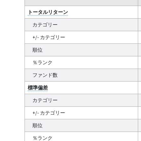
トータルリターン
カテゴリー
+/- カテゴリー
順位
％ランク
ファンド数
標準偏差
カテゴリー
+/- カテゴリー
順位
％ランク