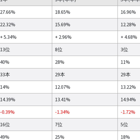
27.66%
18.65%
16.96%
22.32%
15.69%
12.28%
+ 5.34%
+ 2.96%
+ 4.68%
13位
8位
3位
40%
28%
11%
33本
29本
29本
14%
12.07%
13.22%
14.39%
13.41%
14.94%
-0.39%
-1.34%
-1.72%
16位
7位
5位
49%
25%
18%