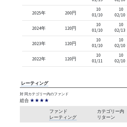
10
10
2025年
200円
01/10
02/10
10
10
2024年
120円
01/10
02/13
10
10
2023年
120円
01/10
02/10
10
10
2022年
120円
01/11
02/10
レーティング
対 同カテゴリー内のファンド
総合
★★★★
ファンド
カテゴリー内
レーティング
リターン