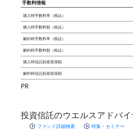
手数料情報
購入時手数料率（税込）
購入時手数料額（税込）
解約時手数料率（税込）
解約時手数料額（税込）
購入時信託財産留保額
解約時信託財産留保額
PR
投資信託のウエルスアドバイ
ファンド詳細検索
特集・セミナー