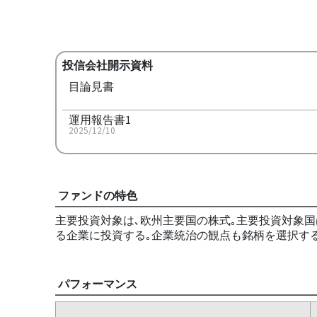
投信会社開示資料
目論見書
運用報告書1
2025/12/10
ファンドの特色
主要投資対象は､欧州主要国の株式｡主要投資対象国
る企業に投資する｡企業統治の観点も銘柄を選択する
パフォーマンス