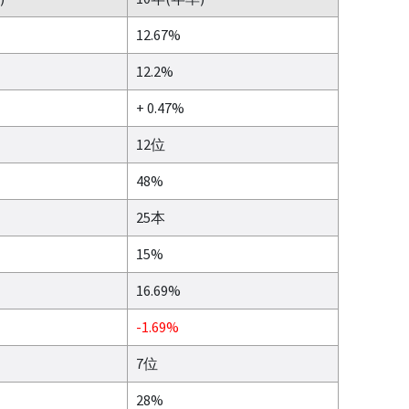
12.67%
12.2%
+ 0.47%
12位
48%
25本
15%
16.69%
-1.69%
7位
28%