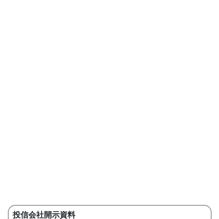
投信会社開示資料