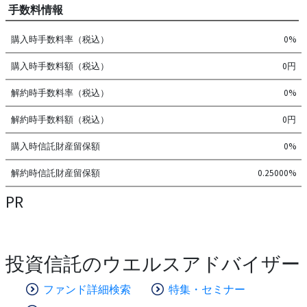
手数料情報
購入時手数料率（税込）
0%
購入時手数料額（税込）
0円
解約時手数料率（税込）
0%
解約時手数料額（税込）
0円
購入時信託財産留保額
0%
解約時信託財産留保額
0.25000%
PR
投資信託のウエルスアドバイザー
ファンド詳細検索
特集・セミナー