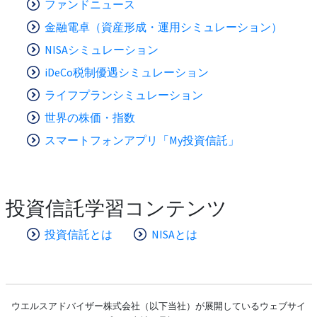
ファンドニュース
金融電卓（資産形成・運用シミュレーション）
NISAシミュレーション
iDeCo税制優遇シミュレーション
ライフプランシミュレーション
世界の株価・指数
スマートフォンアプリ「My投資信託」
投資信託学習コンテンツ
投資信託とは
NISAとは
ウエルスアドバイザー株式会社（以下当社）が展開しているウェブサイ