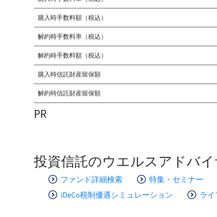
購入時手数料額（税込）
解約時手数料率（税込）
解約時手数料額（税込）
購入時信託財産留保額
解約時信託財産留保額
PR
投資信託のウエルスアドバイ
ファンド詳細検索
特集・セミナー
iDeCo税制優遇シミュレーション
ライ