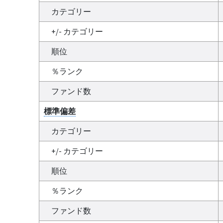
カテゴリー
+/- カテゴリー
順位
％ランク
ファンド数
標準偏差
カテゴリー
+/- カテゴリー
順位
％ランク
ファンド数