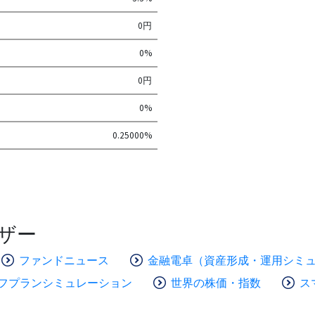
0円
0%
0円
0%
0.25000%
ザー
ファンドニュース
金融電卓（資産形成・運用シミ
フプランシミュレーション
世界の株価・指数
ス