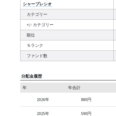
シャープレシオ
カテゴリー
+/- カテゴリー
順位
％ランク
ファンド数
分配金履歴
年
年合計
2026年
880円
2025年
590円