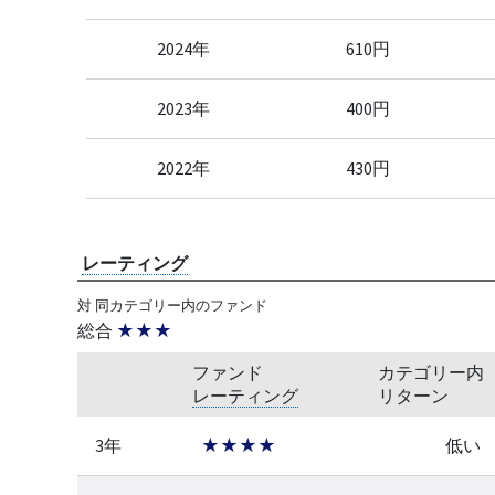
2024年
610円
2023年
400円
2022年
430円
レーティング
対 同カテゴリー内のファンド
総合
★★★
ファンド
カテゴリー内
レーティング
リターン
3年
★★★★
低い