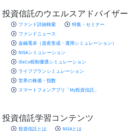
投資信託のウエルスアドバイザー
ファンド詳細検索
特集・セミナー
ファンドニュース
金融電卓（資産形成・運用シミュレーション）
NISAシミュレーション
iDeCo税制優遇シミュレーション
ライフプランシミュレーション
世界の株価・指数
スマートフォンアプリ「My投資信託」
投資信託学習コンテンツ
投資信託とは
NISAとは