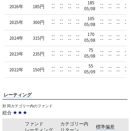
185
--
--
--
--
--
--
--
--
2026年
185円
--
--
--
--
--
--
--
--
05/08
105
--
--
--
--
--
--
--
--
2025年
300円
--
--
--
--
--
--
--
--
05/08
170
--
--
--
--
--
--
--
--
2024年
315円
--
--
--
--
--
--
--
--
05/08
75
--
--
--
--
--
--
--
--
2023年
235円
--
--
--
--
--
--
--
--
05/08
55
--
--
--
--
--
--
--
--
2022年
150円
--
--
--
--
--
--
--
--
05/09
レーティング
対 同カテゴリー内のファンド
総合
★★★
ファンド
カテゴリー内
標準偏差
レーティング
リターン