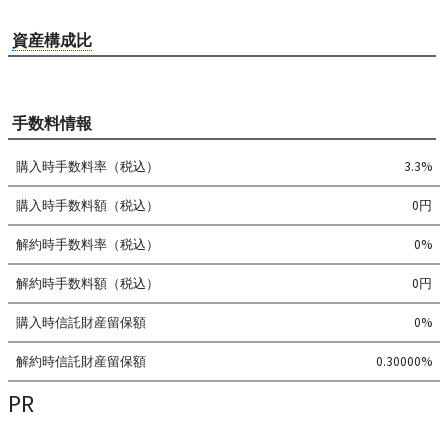
資産構成比
手数料情報
購入時手数料率（税込）
3.3%
購入時手数料額（税込）
0円
解約時手数料率（税込）
0%
解約時手数料額（税込）
0円
購入時信託財産留保額
0%
解約時信託財産留保額
0.30000%
PR