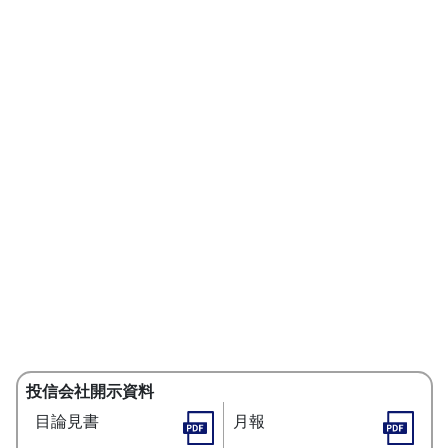
投信会社開示資料
目論見書
月報