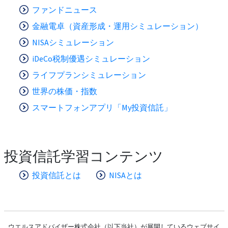
ファンドニュース
金融電卓（資産形成・運用シミュレーション）
NISAシミュレーション
iDeCo税制優遇シミュレーション
ライフプランシミュレーション
世界の株価・指数
スマートフォンアプリ「My投資信託」
投資信託学習コンテンツ
投資信託とは
NISAとは
ウエルスアドバイザー株式会社（以下当社）が展開しているウェブサイ