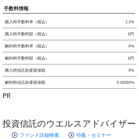
手数料情報
購入時手数料率（税込）
2.2%
購入時手数料額（税込）
0円
解約時手数料率（税込）
0%
解約時手数料額（税込）
0円
購入時信託財産留保額
0%
解約時信託財産留保額
0.30000%
PR
投資信託のウエルスアドバイザー
ファンド詳細検索
特集・セミナー