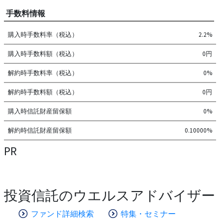
手数料情報
購入時手数料率（税込）
2.2%
購入時手数料額（税込）
0円
解約時手数料率（税込）
0%
解約時手数料額（税込）
0円
購入時信託財産留保額
0%
解約時信託財産留保額
0.10000%
PR
投資信託のウエルスアドバイザー
ファンド詳細検索
特集・セミナー