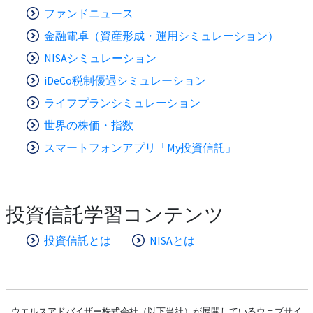
ファンドニュース
金融電卓（資産形成・運用シミュレーション）
NISAシミュレーション
iDeCo税制優遇シミュレーション
ライフプランシミュレーション
世界の株価・指数
スマートフォンアプリ「My投資信託」
投資信託学習コンテンツ
投資信託とは
NISAとは
ウエルスアドバイザー株式会社（以下当社）が展開しているウェブサイ