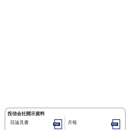
投信会社開示資料
目論見書
月報