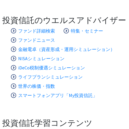
投資信託のウエルスアドバイザー
ファンド詳細検索
特集・セミナー
ファンドニュース
金融電卓（資産形成・運用シミュレーション）
NISAシミュレーション
iDeCo税制優遇シミュレーション
ライフプランシミュレーション
世界の株価・指数
スマートフォンアプリ「My投資信託」
投資信託学習コンテンツ