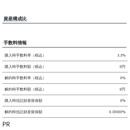
資産構成比
手数料情報
購入時手数料率（税込）
3.3%
購入時手数料額（税込）
0円
解約時手数料率（税込）
0%
解約時手数料額（税込）
0円
購入時信託財産留保額
0%
解約時信託財産留保額
0.30000%
PR