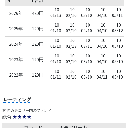
10
10
10
10
10
2026年
420円
01/13
02/10
03/10
04/10
05/11
10
10
10
10
10
2025年
120円
01/10
02/10
03/10
04/10
05/12
10
10
10
10
10
2024年
120円
01/10
02/13
03/11
04/10
05/10
10
10
10
10
10
2023年
120円
01/10
02/10
03/10
04/10
05/10
10
10
10
10
10
2022年
120円
01/11
02/10
03/10
04/11
05/10
レーティング
対 同カテゴリー内のファンド
総合
★★★★
ファンド
カテゴリー内